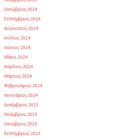
η
Οκτώβριος 2024
Σεπτέμβριος 2024
ς
Αύγουστος 2024
Ιούλιος 2024
κ
Ιούνιος 2024
Μάιος 2024
α
Απρίλιος 2024
ι
Μάρτιος 2024
Φεβρουάριος 2024
Τ
Ιανουάριος 2024
Δεκέμβριος 2023
ε
Νοέμβριος 2023
Οκτώβριος 2023
χ
Σεπτέμβριος 2023