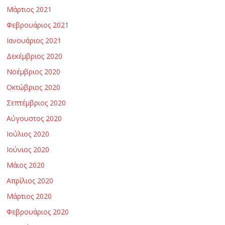
Μάρτιος 2021
Φεβρουάριος 2021
Ιανουάριος 2021
Δεκέμβριος 2020
Νοέμβριος 2020
Οκτώβριος 2020
Σεπτέμβριος 2020
Αύγουστος 2020
Ιούλιος 2020
Ιούνιος 2020
Μάιος 2020
Απρίλιος 2020
Μάρτιος 2020
Φεβρουάριος 2020