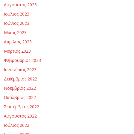
ν
Αύγουστος 2023
Ιούλιος 2023
ο
Ιούνιος 2023
Μάιος 2023
λ
Απρίλιος 2023
Μάρτιος 2023
ο
Φεβρουάριος 2023
Ιανουάριος 2023
γ
Δεκέμβριος 2022
ί
Νοέμβριος 2022
Οκτώβριος 2022
α
Σεπτέμβριος 2022
Αύγουστος 2022
ς
Ιούλιος 2022