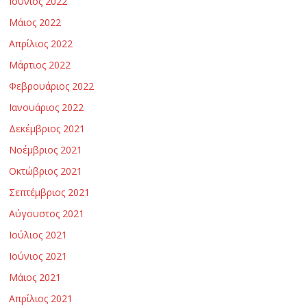
Ιούνιος 2022
Μάιος 2022
Απρίλιος 2022
Μάρτιος 2022
Φεβρουάριος 2022
Ιανουάριος 2022
Δεκέμβριος 2021
Νοέμβριος 2021
Οκτώβριος 2021
Σεπτέμβριος 2021
Αύγουστος 2021
Ιούλιος 2021
Ιούνιος 2021
Μάιος 2021
Απρίλιος 2021