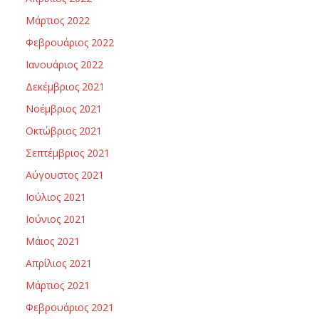
Μάρτιος 2022
Φεβρουάριος 2022
Ιανουάριος 2022
Δεκέμβριος 2021
Νοέμβριος 2021
Οκτώβριος 2021
Σεπτέμβριος 2021
Αύγουστος 2021
Ιούλιος 2021
Ιούνιος 2021
Μάιος 2021
Απρίλιος 2021
Μάρτιος 2021
Φεβρουάριος 2021