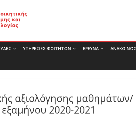
ΥΔΕΣ
ΥΠΗΡΕΣΙΕΣ ΦΟΙΤΗΤΩΝ
ΈΡΕΥΝΑ
ΑΝΑΚΟΙΝΩΣ
κής αξιολόγησης μαθημάτων/
 εξαμήνου 2020-2021