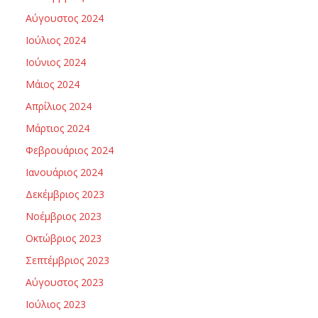
Αύγουστος 2024
Ιούλιος 2024
Ιούνιος 2024
Μάιος 2024
Απρίλιος 2024
Μάρτιος 2024
Φεβρουάριος 2024
Ιανουάριος 2024
Δεκέμβριος 2023
Νοέμβριος 2023
Οκτώβριος 2023
Σεπτέμβριος 2023
Αύγουστος 2023
Ιούλιος 2023