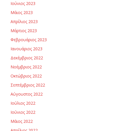
Ιούνιος 2023
Μάιος 2023
Απρίλιος 2023
Μάρτιος 2023
Φεβρουάριος 2023
Ιανουάριος 2023
Δεκέμβριος 2022
Νοέμβριος 2022
Οκτώβριος 2022
Σεπτέμβριος 2022
Αύγουστος 2022
Ιούλιος 2022
Ιούνιος 2022
Μάιος 2022
Απρίλιος 2022