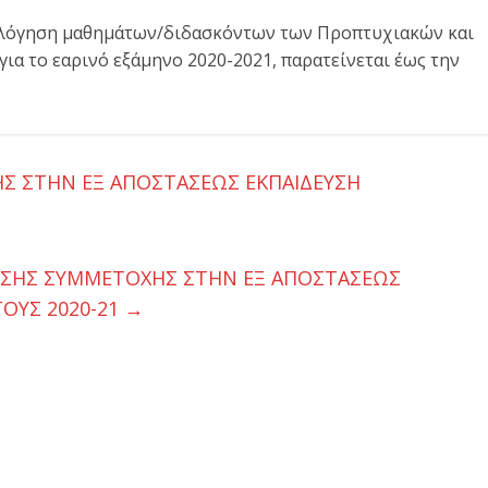
ολόγηση μαθημάτων/διδασκόντων των Προπτυχιακών και
 το εαρινό εξάμηνο 2020-2021, παρατείνεται έως την
 ΣΤΗΝ ΕΞ ΑΠΟΣΤΑΣΕΩΣ ΕΚΠΑΙΔΕΥΣΗ
ΣΗΣ ΣΥΜΜΕΤΟΧΗΣ ΣΤΗΝ ΕΞ ΑΠΟΣΤΑΣΕΩΣ
ΤΟΥΣ 2020-21
→