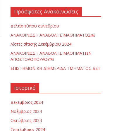
Πρόσφατες Ανακοινώσεις
Δελτίο τύπου συνεδρίου
ΑΝΑΚΟΙΝΩΣΗ ΑΝΑΒΟΛΗΣ ΜΑΘΗΜΑΤΟΣ￼
Λίστες σίτισης Δεκέμβριου 2024
ΑΝΑΚΟΙΝΩΣΗ ΑΝΑΒΟΛΗΣ ΜΑΘΗΜΑΤΩΝ
ΑΠΟΣΤΟΛΟΠΟΥΛΟΥ￼
ΕΠΙΣΤΗΜΟΝΙΚΗ ΔΙΗΜΕΡΙΔΑ ΤΜΗΜΑΤΟΣ ΔΕΤ
Ιστορικό
Δεκέμβριος 2024
Νοέμβριος 2024
Οκτώβριος 2024
Σεπτέμβριος 2024