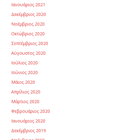
Ιανουάριος 2021
Δεκέμβριος 2020
Νοέμβριος 2020
Οκτώβριος 2020
Σεπτέμβριος 2020
Αύγουστος 2020
Ιούλιος 2020
Ιούνιος 2020
Μάιος 2020
Απρίλιος 2020
Μάρτιος 2020
Φεβρουάριος 2020
Ιανουάριος 2020
Δεκέμβριος 2019