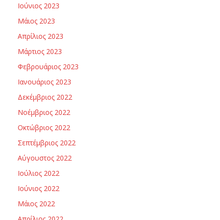
Ιούνιος 2023
Μάιος 2023
Απρίλιος 2023
Μάρτιος 2023
Φεβρουάριος 2023
Ιανουάριος 2023
Δεκέμβριος 2022
Νοέμβριος 2022
Οκτώβριος 2022
Σεπτέμβριος 2022
Αύγουστος 2022
Ιούλιος 2022
Ιούνιος 2022
Μάιος 2022
Απρίλιος 2022