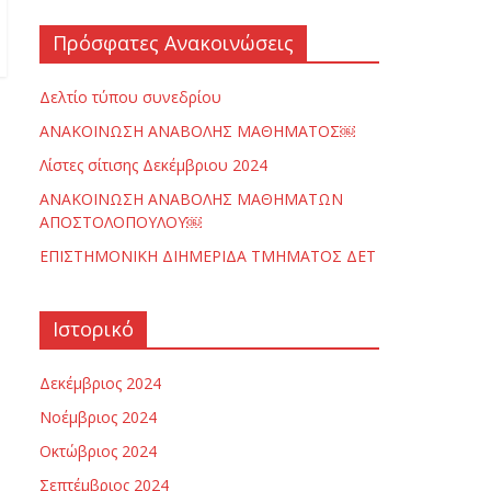
Πρόσφατες Ανακοινώσεις
Δελτίο τύπου συνεδρίου
ΑΝΑΚΟΙΝΩΣΗ ΑΝΑΒΟΛΗΣ ΜΑΘΗΜΑΤΟΣ￼
Λίστες σίτισης Δεκέμβριου 2024
ΑΝΑΚΟΙΝΩΣΗ ΑΝΑΒΟΛΗΣ ΜΑΘΗΜΑΤΩΝ
ΑΠΟΣΤΟΛΟΠΟΥΛΟΥ￼
ΕΠΙΣΤΗΜΟΝΙΚΗ ΔΙΗΜΕΡΙΔΑ ΤΜΗΜΑΤΟΣ ΔΕΤ
Ιστορικό
Δεκέμβριος 2024
Νοέμβριος 2024
Οκτώβριος 2024
Σεπτέμβριος 2024