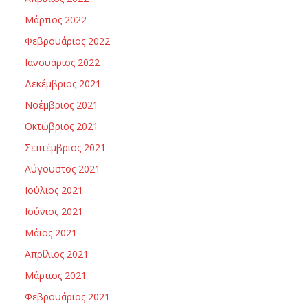
Μάρτιος 2022
Φεβρουάριος 2022
Ιανουάριος 2022
Δεκέμβριος 2021
Νοέμβριος 2021
Οκτώβριος 2021
Σεπτέμβριος 2021
Αύγουστος 2021
Ιούλιος 2021
Ιούνιος 2021
Μάιος 2021
Απρίλιος 2021
Μάρτιος 2021
Φεβρουάριος 2021