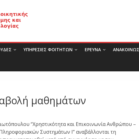
ΥΔΕΣ
ΥΠΗΡΕΣΙΕΣ ΦΟΙΤΗΤΩΝ
ΈΡΕΥΝΑ
ΑΝΑΚΟΙΝΩΣ
ναβολή μαθημάτων
λιωτόπουλου “Χρηστικότητα και Επικοινωνία Ανθρώπου –
ς Πληροφοριακών Συστημάτων Ι” αναβάλλονται τη