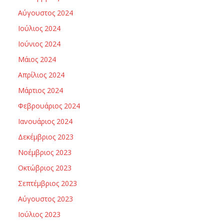
Αύγουστος 2024
Ιούλιος 2024
Ιούνιος 2024
Μάιος 2024
Απρίλιος 2024
Μάρτιος 2024
Φεβρουάριος 2024
Ιανουάριος 2024
Δεκέμβριος 2023
Νοέμβριος 2023
Οκτώβριος 2023
Σεπτέμβριος 2023
Αύγουστος 2023
Ιούλιος 2023