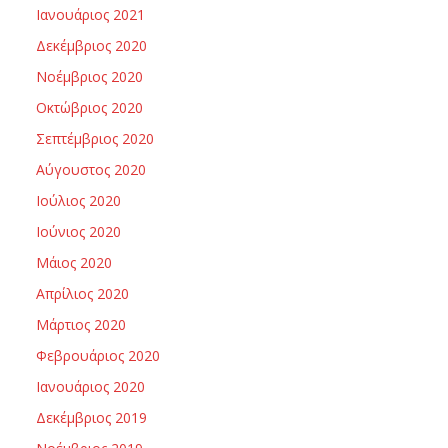
Ιανουάριος 2021
Δεκέμβριος 2020
Νοέμβριος 2020
Οκτώβριος 2020
Σεπτέμβριος 2020
Αύγουστος 2020
Ιούλιος 2020
Ιούνιος 2020
Μάιος 2020
Απρίλιος 2020
Μάρτιος 2020
Φεβρουάριος 2020
Ιανουάριος 2020
Δεκέμβριος 2019