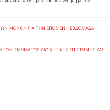
α πραγματοποιηθεί μετά από συνεννόηση με τον
ΤΩΝ ΜΟΝΟΝ ΓΙΑ ΤΗΝ ΕΠΟΜΕΝΗ ΕΒΔΟΜΑΔΑ
ΤΩΝ ΤΜΗΜΑΤΟΣ ΔΙΟΙΚΗΤΙΚΗΣ ΕΠΙΣΤΗΜΗΣ ΚΑΙ