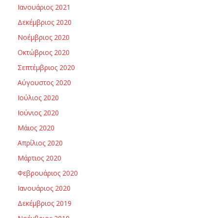
Ιανουάριος 2021
Δεκέμβριος 2020
Νοέμβριος 2020
Οκτώβριος 2020
Σεπτέμβριος 2020
Αύγουστος 2020
Ιούλιος 2020
Ιούνιος 2020
Μάιος 2020
Απρίλιος 2020
Μάρτιος 2020
Φεβρουάριος 2020
Ιανουάριος 2020
Δεκέμβριος 2019