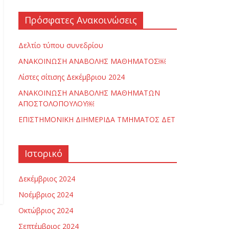
Πρόσφατες Ανακοινώσεις
Δελτίο τύπου συνεδρίου
ΑΝΑΚΟΙΝΩΣΗ ΑΝΑΒΟΛΗΣ ΜΑΘΗΜΑΤΟΣ￼
Λίστες σίτισης Δεκέμβριου 2024
ΑΝΑΚΟΙΝΩΣΗ ΑΝΑΒΟΛΗΣ ΜΑΘΗΜΑΤΩΝ
ΑΠΟΣΤΟΛΟΠΟΥΛΟΥ￼
ΕΠΙΣΤΗΜΟΝΙΚΗ ΔΙΗΜΕΡΙΔΑ ΤΜΗΜΑΤΟΣ ΔΕΤ
Ιστορικό
Δεκέμβριος 2024
Νοέμβριος 2024
Οκτώβριος 2024
Σεπτέμβριος 2024