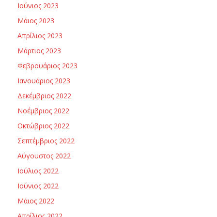
Ιούνιος 2023
Μάιος 2023
Απρίλιος 2023
Μάρτιος 2023
Φεβρουάριος 2023
Ιανουάριος 2023
Δεκέμβριος 2022
Νοέμβριος 2022
Οκτώβριος 2022
Σεπτέμβριος 2022
Αύγουστος 2022
Ιούλιος 2022
Ιούνιος 2022
Μάιος 2022
Απρίλιος 2022