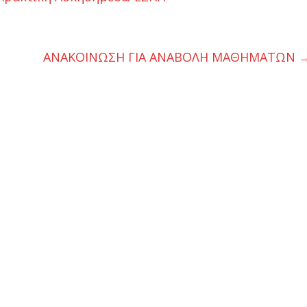
ΑΝΑΚΟΙΝΩΣΗ ΓΙΑ ΑΝΑΒΟΛΗ ΜΑΘΗΜΑΤΩΝ