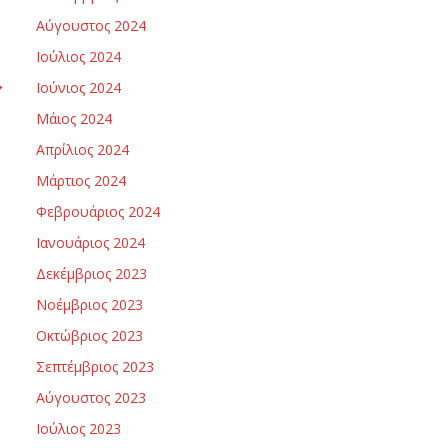
Αύγουστος 2024
Ιούλιος 2024
→
Ιούνιος 2024
Μάιος 2024
Απρίλιος 2024
Μάρτιος 2024
Φεβρουάριος 2024
Ιανουάριος 2024
Δεκέμβριος 2023
Νοέμβριος 2023
Οκτώβριος 2023
Σεπτέμβριος 2023
Αύγουστος 2023
Ιούλιος 2023