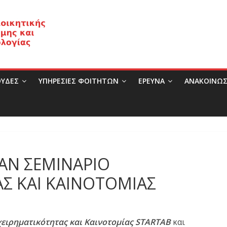
ΥΔΕΣ
ΥΠΗΡΕΣΙΕΣ ΦΟΙΤΗΤΩΝ
ΈΡΕΥΝΑ
ΑΝΑΚΟΙΝΩΣ
ΑΝ ΣΕΜΙΝΑΡΙΟ
Σ ΚΑΙ ΚΑΙΝΟΤΟΜΙΑΣ
ειρηματικότητας και Καινοτομίας STARTAB
και