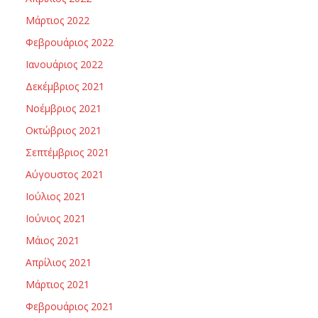
Μάρτιος 2022
Φεβρουάριος 2022
Ιανουάριος 2022
Δεκέμβριος 2021
Νοέμβριος 2021
Οκτώβριος 2021
Σεπτέμβριος 2021
Αύγουστος 2021
Ιούλιος 2021
Ιούνιος 2021
Μάιος 2021
Απρίλιος 2021
Μάρτιος 2021
Φεβρουάριος 2021