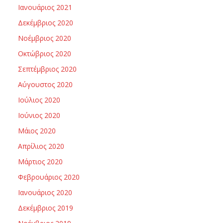
Ιανουάριος 2021
Δεκέμβριος 2020
Νοέμβριος 2020
Οκτώβριος 2020
Σεπτέμβριος 2020
Αύγουστος 2020
Ιούλιος 2020
Ιούνιος 2020
Μάιος 2020
Απρίλιος 2020
Μάρτιος 2020
Φεβρουάριος 2020
Ιανουάριος 2020
Δεκέμβριος 2019