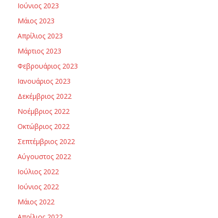
Ιούνιος 2023
Μάιος 2023
Απρίλιος 2023
Μάρτιος 2023
Φεβρουάριος 2023
Ιανουάριος 2023
Δεκέμβριος 2022
Νοέμβριος 2022
Οκτώβριος 2022
Σεπτέμβριος 2022
Αύγουστος 2022
Ιούλιος 2022
Ιούνιος 2022
Μάιος 2022
Απρίλιος 2022