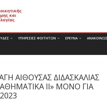
ΥΔΕΣ
ΥΠΗΡΕΣΙΕΣ ΦΟΙΤΗΤΩΝ
ΈΡΕΥΝΑ
ΑΝΑΚΟΙΝΩΣ
ΑΓΗ ΑΙΘΟΥΣΑΣ ΔΙΔΑΣΚΑΛΙΑΣ
ΘΗΜΑΤΙΚΑ ΙΙ» ΜΟΝΟ ΓΙΑ
.2023