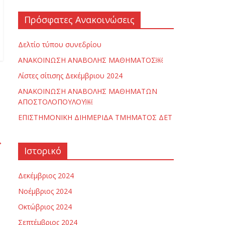
Πρόσφατες Ανακοινώσεις
Δελτίο τύπου συνεδρίου
ΑΝΑΚΟΙΝΩΣΗ ΑΝΑΒΟΛΗΣ ΜΑΘΗΜΑΤΟΣ￼
Λίστες σίτισης Δεκέμβριου 2024
ΑΝΑΚΟΙΝΩΣΗ ΑΝΑΒΟΛΗΣ ΜΑΘΗΜΑΤΩΝ
ΑΠΟΣΤΟΛΟΠΟΥΛΟΥ￼
ΕΠΙΣΤΗΜΟΝΙΚΗ ΔΙΗΜΕΡΙΔΑ ΤΜΗΜΑΤΟΣ ΔΕΤ
→
Ιστορικό
Δεκέμβριος 2024
Νοέμβριος 2024
Οκτώβριος 2024
Σεπτέμβριος 2024