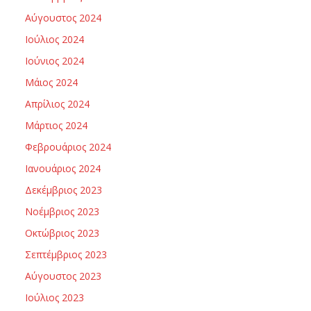
Αύγουστος 2024
Ιούλιος 2024
Ιούνιος 2024
Μάιος 2024
Απρίλιος 2024
Μάρτιος 2024
Φεβρουάριος 2024
Ιανουάριος 2024
Δεκέμβριος 2023
Νοέμβριος 2023
Οκτώβριος 2023
Σεπτέμβριος 2023
Αύγουστος 2023
Ιούλιος 2023