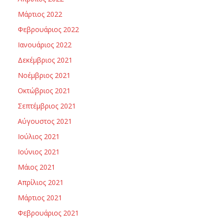
Μάρτιος 2022
Φεβρουάριος 2022
Ιανουάριος 2022
Δεκέμβριος 2021
Νοέμβριος 2021
Οκτώβριος 2021
Σεπτέμβριος 2021
Αύγουστος 2021
Ιούλιος 2021
Ιούνιος 2021
Μάιος 2021
Απρίλιος 2021
Μάρτιος 2021
Φεβρουάριος 2021