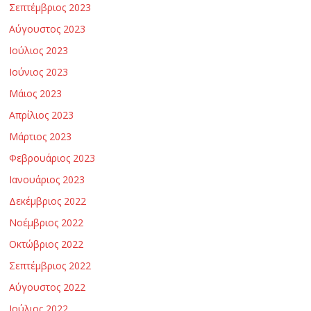
Σεπτέμβριος 2023
Αύγουστος 2023
Ιούλιος 2023
Ιούνιος 2023
Μάιος 2023
Απρίλιος 2023
Μάρτιος 2023
Φεβρουάριος 2023
Ιανουάριος 2023
Δεκέμβριος 2022
Νοέμβριος 2022
Οκτώβριος 2022
Σεπτέμβριος 2022
Αύγουστος 2022
Ιούλιος 2022