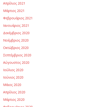
Απρίλιος 2021
Μάρτιος 2021
Φεβρουάριος 2021
Ιανουάριος 2021
Δεκέμβριος 2020
Νοέμβριος 2020
Οκτώβριος 2020
Σεπτέμβριος 2020
Αύγουστος 2020
Ιούλιος 2020
Ιούνιος 2020
Μάιος 2020
Απρίλιος 2020
Μάρτιος 2020
Φεβρουάριος 2020