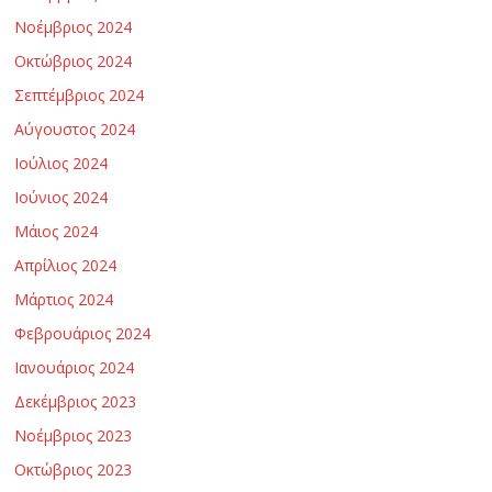
Νοέμβριος 2024
Οκτώβριος 2024
Σεπτέμβριος 2024
Αύγουστος 2024
Ιούλιος 2024
Ιούνιος 2024
Μάιος 2024
Απρίλιος 2024
Μάρτιος 2024
Φεβρουάριος 2024
Ιανουάριος 2024
Δεκέμβριος 2023
Νοέμβριος 2023
Οκτώβριος 2023