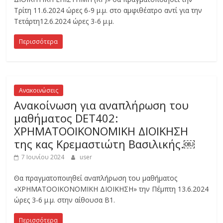
Τρίτη 11.6.2024 ώρες 6-9 μ.μ. στο αμφιθέατρο αντί για την
Τετάρτη12.6.2024 ώρες 3-6 μ.μ.
Περισσότερα
Ανακοινώσεις
Ανακοίνωση για αναπλήρωση του
μαθήματος DET402:
ΧΡΗΜΑΤΟΟΙΚΟΝΟΜΙΚΗ ΔΙΟΙΚΗΣΗ
της κας Κρεμαστιώτη Βασιλικής.￼
7 Ιουνίου 2024
user
Θα πραγματοποιηθεί αναπλήρωση του μαθήματος
«ΧΡΗΜΑΤΟΟΙΚΟΝΟΜΙΚΗ ΔΙΟΙΚΗΣΗ» την Πέμπτη 13.6.2024
ώρες 3-6 μ.μ. στην αίθουσα Β1.
Περισσότερα