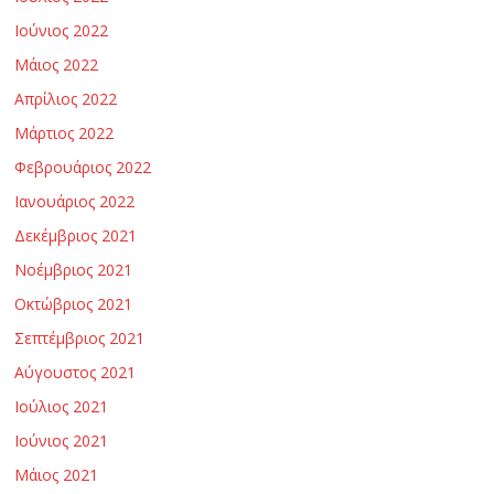
Ιούνιος 2022
Μάιος 2022
Απρίλιος 2022
Μάρτιος 2022
Φεβρουάριος 2022
Ιανουάριος 2022
Δεκέμβριος 2021
Νοέμβριος 2021
Οκτώβριος 2021
Σεπτέμβριος 2021
Αύγουστος 2021
Ιούλιος 2021
Ιούνιος 2021
Μάιος 2021