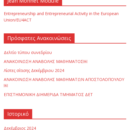
Jean Monnet Module
Entrepreneurship and Entrepreneurial Activity in the European
Union/EU4ACT
Πρόσφατες Ανακοινώσεις
Δελτίο τύπου συνεδρίου
ΑΝΑΚΟΙΝΩΣΗ ΑΝΑΒΟΛΗΣ ΜΑΘΗΜΑΤΟΣ￼
Λίστες σίτισης Δεκέμβριου 2024
ΑΝΑΚΟΙΝΩΣΗ ΑΝΑΒΟΛΗΣ ΜΑΘΗΜΑΤΩΝ ΑΠΟΣΤΟΛΟΠΟΥΛΟΥ
￼
ΕΠΙΣΤΗΜΟΝΙΚΗ ΔΙΗΜΕΡΙΔΑ ΤΜΗΜΑΤΟΣ ΔΕΤ
Ιστορικό
Δεκέμβριος 2024