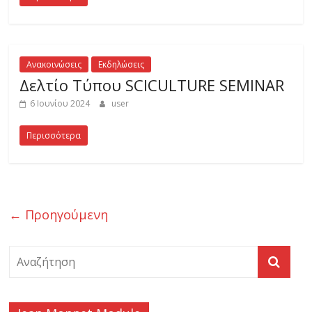
Ανακοινώσεις
Εκδηλώσεις
Δελτίο Τύπου SCICULTURE SEMINAR
6 Ιουνίου 2024
user
Περισσότερα
← Προηγούμενη