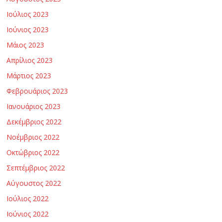
ν
Ιούλιος 2023
Ιούνιος 2023
ο
Μάιος 2023
Απρίλιος 2023
λ
Μάρτιος 2023
ο
Φεβρουάριος 2023
Ιανουάριος 2023
γ
Δεκέμβριος 2022
Νοέμβριος 2022
ί
Οκτώβριος 2022
Σεπτέμβριος 2022
α
Αύγουστος 2022
ς
Ιούλιος 2022
Ιούνιος 2022