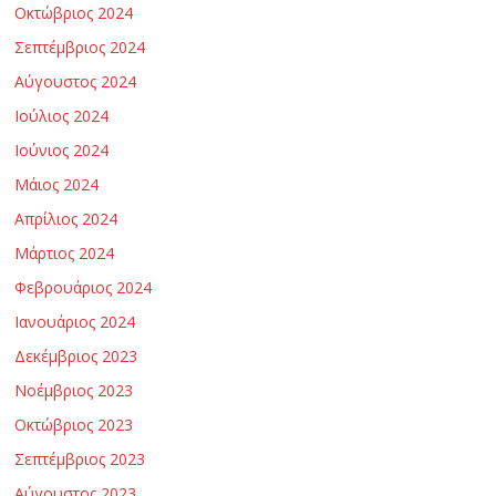
Οκτώβριος 2024
η
Σεπτέμβριος 2024
Αύγουστος 2024
ς
Ιούλιος 2024
κ
Ιούνιος 2024
Μάιος 2024
α
Απρίλιος 2024
Μάρτιος 2024
ι
Φεβρουάριος 2024
Ιανουάριος 2024
Τ
Δεκέμβριος 2023
ε
Νοέμβριος 2023
Οκτώβριος 2023
χ
Σεπτέμβριος 2023
Αύγουστος 2023