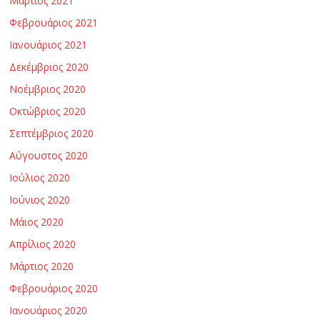
Μάρτιος 2021
Φεβρουάριος 2021
Ιανουάριος 2021
Δεκέμβριος 2020
Νοέμβριος 2020
Οκτώβριος 2020
Σεπτέμβριος 2020
Αύγουστος 2020
Ιούλιος 2020
Ιούνιος 2020
Μάιος 2020
Απρίλιος 2020
Μάρτιος 2020
Φεβρουάριος 2020
Ιανουάριος 2020