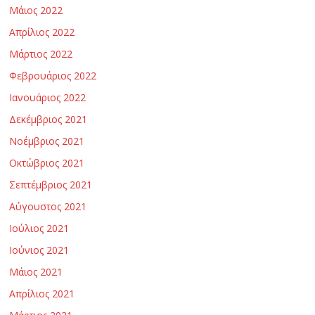
Μάιος 2022
Απρίλιος 2022
Μάρτιος 2022
Φεβρουάριος 2022
Ιανουάριος 2022
Δεκέμβριος 2021
Νοέμβριος 2021
Οκτώβριος 2021
Σεπτέμβριος 2021
Αύγουστος 2021
Ιούλιος 2021
Ιούνιος 2021
Μάιος 2021
Απρίλιος 2021