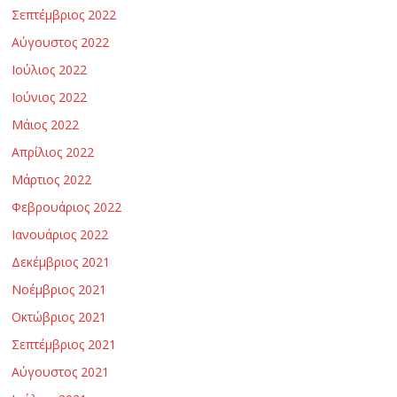
Σεπτέμβριος 2022
Αύγουστος 2022
Ιούλιος 2022
Ιούνιος 2022
Μάιος 2022
Απρίλιος 2022
Μάρτιος 2022
Φεβρουάριος 2022
Ιανουάριος 2022
Δεκέμβριος 2021
Νοέμβριος 2021
Οκτώβριος 2021
Σεπτέμβριος 2021
Αύγουστος 2021