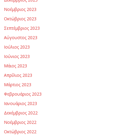
ν
Νοέμβριος 2023
Οκτώβριος 2023
ο
Σεπτέμβριος 2023
λ
Αύγουστος 2023
Ιούλιος 2023
ο
Ιούνιος 2023
Μάιος 2023
γ
Απρίλιος 2023
Μάρτιος 2023
ί
Φεβρουάριος 2023
Ιανουάριος 2023
α
Δεκέμβριος 2022
ς
Νοέμβριος 2022
Οκτώβριος 2022