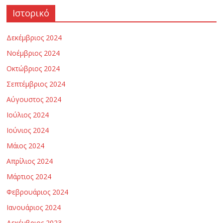
η
Ιστορικό
Δεκέμβριος 2024
ς
Νοέμβριος 2024
κ
Οκτώβριος 2024
Σεπτέμβριος 2024
α
Αύγουστος 2024
Ιούλιος 2024
ι
Ιούνιος 2024
Μάιος 2024
Τ
Απρίλιος 2024
ε
Μάρτιος 2024
Φεβρουάριος 2024
χ
Ιανουάριος 2024
Δεκέμβριος 2023