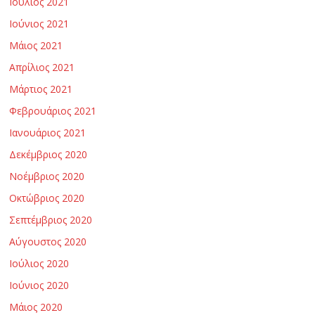
Ιούλιος 2021
Ιούνιος 2021
Μάιος 2021
Απρίλιος 2021
Μάρτιος 2021
Φεβρουάριος 2021
Ιανουάριος 2021
Δεκέμβριος 2020
Νοέμβριος 2020
Οκτώβριος 2020
Σεπτέμβριος 2020
Αύγουστος 2020
Ιούλιος 2020
Ιούνιος 2020
Μάιος 2020