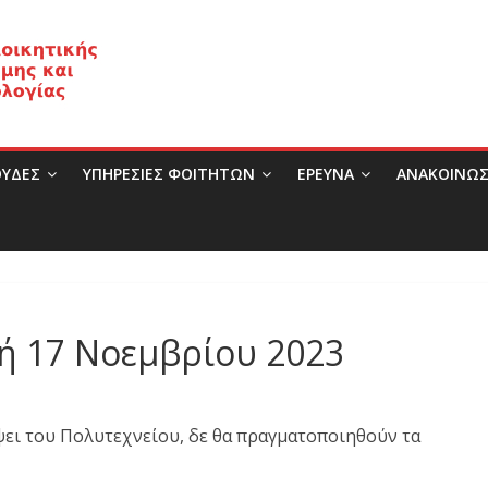
ΥΔΕΣ
ΥΠΗΡΕΣΙΕΣ ΦΟΙΤΗΤΩΝ
ΈΡΕΥΝΑ
ΑΝΑΚΟΙΝΩΣ
 17 Νοεμβρίου 2023
όψει του Πολυτεχνείου, δε θα πραγματοποιηθούν τα