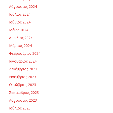
Αύγουστος 2024
Ιούλιος 2024
Ιούνιος 2024
Μάιος 2024
Απρίλιος 2024
Μάρτιος 2024
Φεβρουάριος 2024
Ιανουάριος 2024
Δεκέμβριος 2023
Νοέμβριος 2023
Οκτώβριος 2023
Σεπτέμβριος 2023
Αύγουστος 2023
Ιούλιος 2023