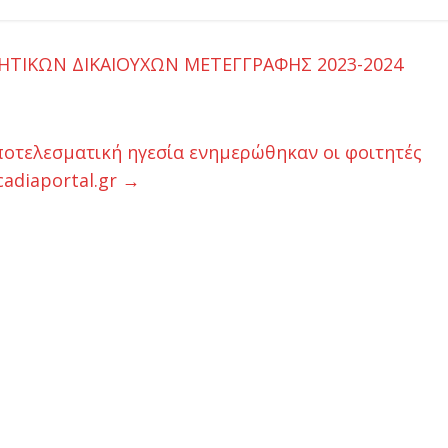
ΤΙΚΩΝ ΔΙΚΑΙΟΥΧΩΝ ΜΕΤΕΓΓΡΑΦΗΣ 2023-2024
αποτελεσματική ηγεσία ενημερώθηκαν οι φοιτητές
adiaportal.gr
→