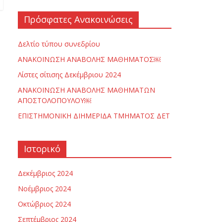
Πρόσφατες Ανακοινώσεις
Δελτίο τύπου συνεδρίου
ΑΝΑΚΟΙΝΩΣΗ ΑΝΑΒΟΛΗΣ ΜΑΘΗΜΑΤΟΣ￼
Λίστες σίτισης Δεκέμβριου 2024
ΑΝΑΚΟΙΝΩΣΗ ΑΝΑΒΟΛΗΣ ΜΑΘΗΜΑΤΩΝ
ΑΠΟΣΤΟΛΟΠΟΥΛΟΥ￼
ΕΠΙΣΤΗΜΟΝΙΚΗ ΔΙΗΜΕΡΙΔΑ ΤΜΗΜΑΤΟΣ ΔΕΤ
Ιστορικό
Δεκέμβριος 2024
Νοέμβριος 2024
Οκτώβριος 2024
Σεπτέμβριος 2024