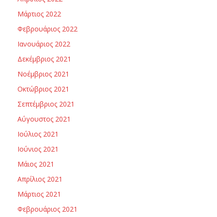
Μάρτιος 2022
Φεβρουάριος 2022
Ιανουάριος 2022
Δεκέμβριος 2021
Νοέμβριος 2021
Οκτώβριος 2021
Σεπτέμβριος 2021
Αύγουστος 2021
Ιούλιος 2021
Ιούνιος 2021
Μάιος 2021
Απρίλιος 2021
Μάρτιος 2021
Φεβρουάριος 2021