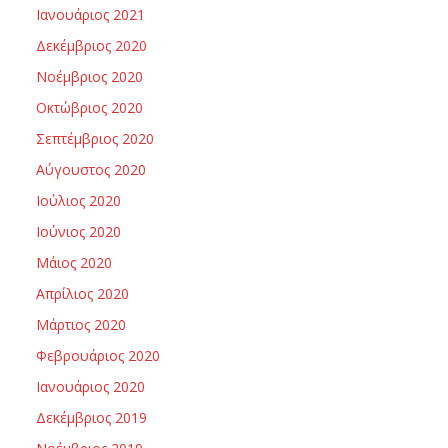
Ιανουάριος 2021
Δεκέμβριος 2020
Νοέμβριος 2020
Οκτώβριος 2020
Σεπτέμβριος 2020
Αύγουστος 2020
Ιούλιος 2020
Ιούνιος 2020
Μάιος 2020
Απρίλιος 2020
Μάρτιος 2020
Φεβρουάριος 2020
Ιανουάριος 2020
Δεκέμβριος 2019