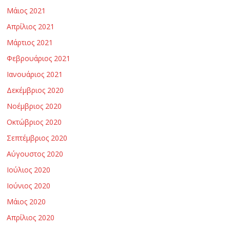
Μάιος 2021
Απρίλιος 2021
Μάρτιος 2021
Φεβρουάριος 2021
Ιανουάριος 2021
Δεκέμβριος 2020
Νοέμβριος 2020
Οκτώβριος 2020
Σεπτέμβριος 2020
Αύγουστος 2020
Ιούλιος 2020
Ιούνιος 2020
Μάιος 2020
Απρίλιος 2020