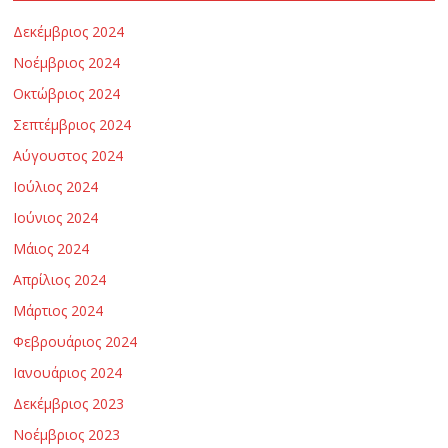
Δεκέμβριος 2024
Νοέμβριος 2024
Οκτώβριος 2024
Σεπτέμβριος 2024
Αύγουστος 2024
Ιούλιος 2024
Ιούνιος 2024
Μάιος 2024
Απρίλιος 2024
Μάρτιος 2024
Φεβρουάριος 2024
Ιανουάριος 2024
Δεκέμβριος 2023
Νοέμβριος 2023