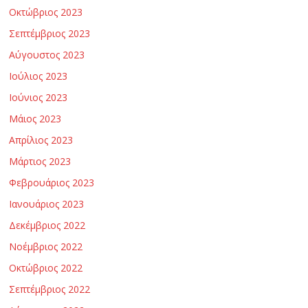
Οκτώβριος 2023
Σεπτέμβριος 2023
Αύγουστος 2023
Ιούλιος 2023
Ιούνιος 2023
Μάιος 2023
Απρίλιος 2023
Μάρτιος 2023
Φεβρουάριος 2023
Ιανουάριος 2023
Δεκέμβριος 2022
Νοέμβριος 2022
Οκτώβριος 2022
Σεπτέμβριος 2022