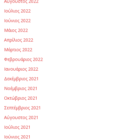
Αύγουστος 2022
Ιούλιος 2022
Ιούνιος 2022
Μάιος 2022
Απρίλιος 2022
Μάρτιος 2022
Φεβρουάριος 2022
Ιανουάριος 2022
Δεκέμβριος 2021
Νοέμβριος 2021
Οκτώβριος 2021
Σεπτέμβριος 2021
Αύγουστος 2021
Ιούλιος 2021
Ιούνιος 2021